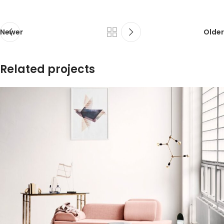
Newer
Older
Related projects