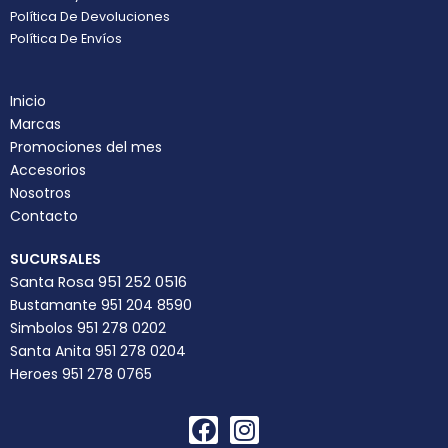
Política De Devoluciones
Política De Envíos
Inicio
Marcas
Promociones del mes
Accesorios
Nosotros
Contacto
SUCURSALES
Santa Rosa 951 252 0516
Bustamante 951 204 8590
Simbolos 951 278 0202
Santa Anita 951 278 0204
Heroes 951 278 0765