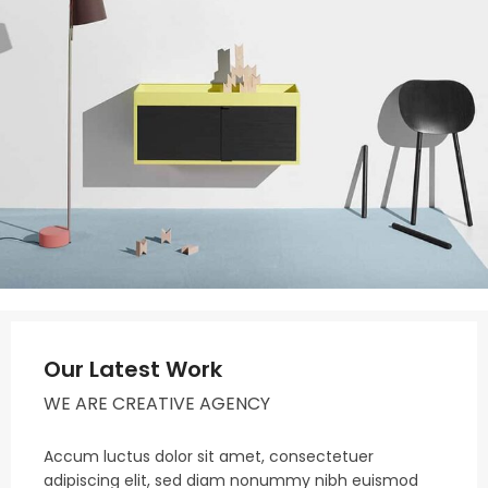
Our Latest Work
WE ARE CREATIVE AGENCY
Accum luctus dolor sit amet, consectetuer
adipiscing elit, sed diam nonummy nibh euismod