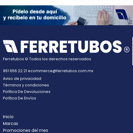
Ferretubos © Todos los derechos reservados
951 656 22 21
ecommerce@ferretubos.com.mx
Aviso de privacidad
Términos y condiciones
Política De Devoluciones
Política De Envíos
Inicio
Marcas
Promociones del mes