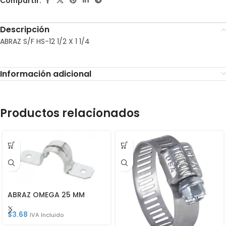
Compartir:
Descripción
ABRAZ S/F HS-12 1/2 X 1 1/4
Información adicional
Productos relacionados
ABRAZ OMEGA 25 MM
$
3.68
IVA Incluido