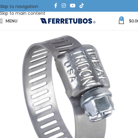
Skip to navigation
Skip to main content
0
MENU
$
0.0