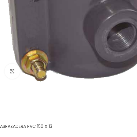
Click to enlarge
ABRAZADERA PVC 150 X 13