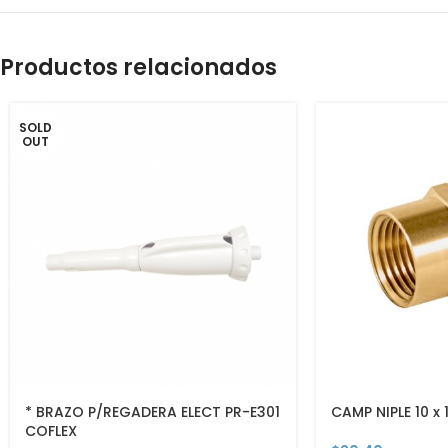
Productos relacionados
SOLD
OUT
* BRAZO P/REGADERA ELECT PR-E301
CAMP NIPLE 10 x
COFLEX