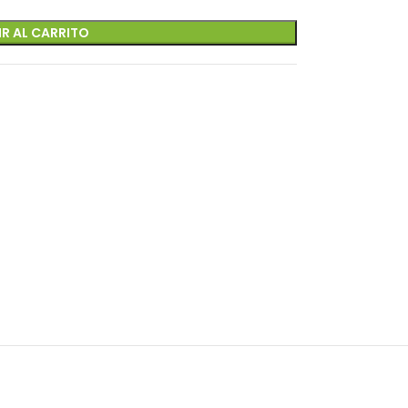
R AL CARRITO