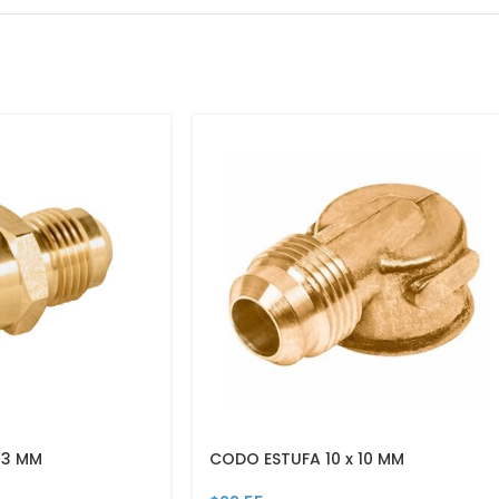
 13 MM
CODO ESTUFA 10 x 10 MM