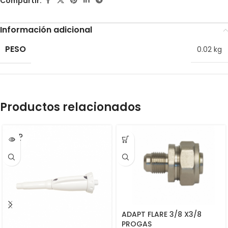
Compartir:
Información adicional
PESO
0.02 kg
Productos relacionados
SOLD
OUT
ADAPT FLARE 3/8 X3/8
PROGAS