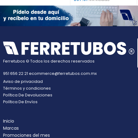
Ferretubos © Todos los derechos reservados
951 656 22 21
ecommerce@ferretubos.com.mx
Aviso de privacidad
Términos y condiciones
Política De Devoluciones
Política De Envíos
Inicio
Marcas
Promociones del mes