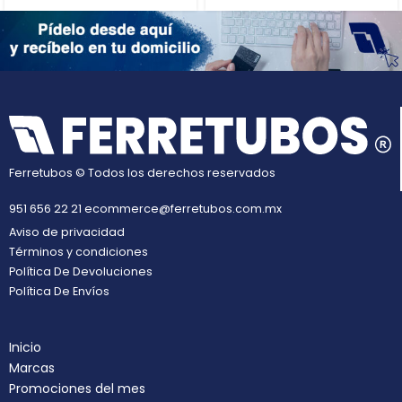
Ferretubos © Todos los derechos reservados
951 656 22 21
ecommerce@ferretubos.com.mx
Aviso de privacidad
Términos y condiciones
Política De Devoluciones
Política De Envíos
Inicio
Marcas
Promociones del mes