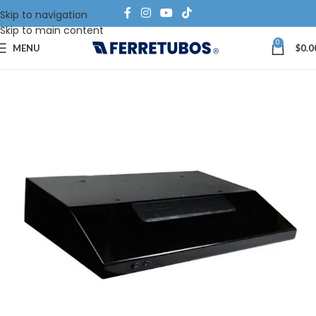
Skip to navigation
Skip to main content
0
MENU
$
0.0