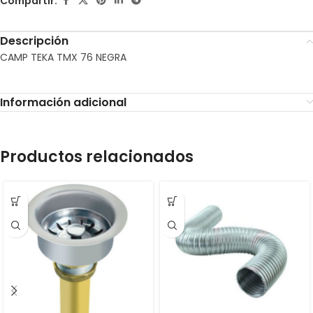
Compartir:
Descripción
CAMP TEKA TMX 76 NEGRA
Información adicional
Productos relacionados