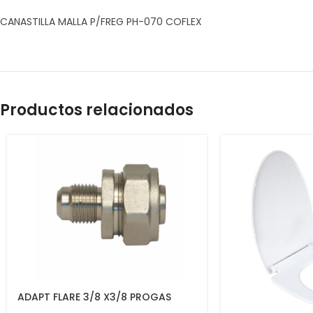
CANASTILLA MALLA P/FREG PH-070 COFLEX
Productos relacionados
ADAPT FLARE 3/8 X3/8 PROGAS