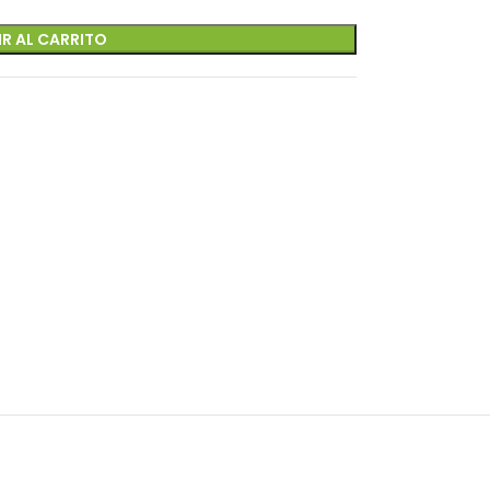
R AL CARRITO