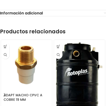
Información adicional
Productos relacionados
ADAPT MACHO CPVC A
COBRE 19 MM