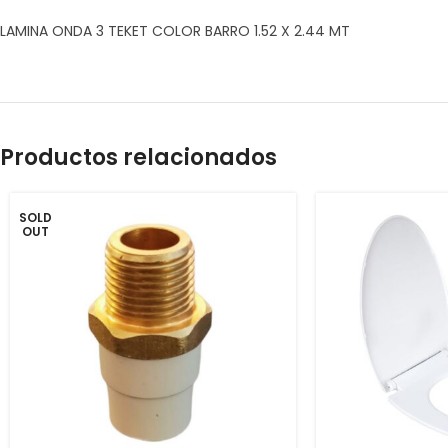
LAMINA ONDA 3 TEKET COLOR BARRO 1.52 X 2.44 MT
Productos relacionados
SOLD
OUT