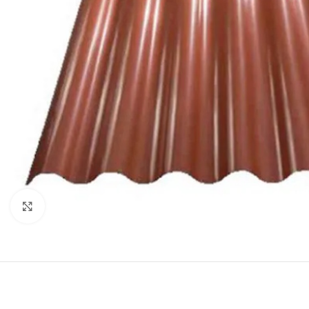
Click to enlarge