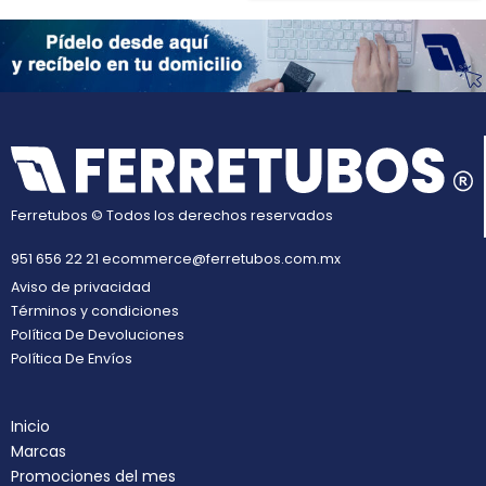
Ferretubos © Todos los derechos reservados
951 656 22 21
ecommerce@ferretubos.com.mx
Aviso de privacidad
Términos y condiciones
Política De Devoluciones
Política De Envíos
Inicio
Marcas
Promociones del mes