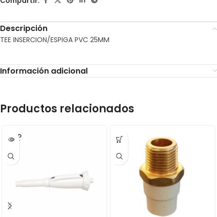
Compartir:
Descripción
TEE INSERCION/ESPIGA PVC 25MM
Información adicional
Productos relacionados
SOLD
OUT