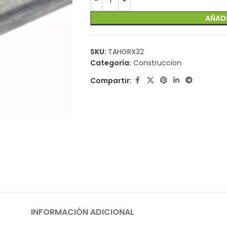
AÑADI
SKU:
TAHGRX32
Categoría:
Construccion
Compartir:
INFORMACIÓN ADICIONAL