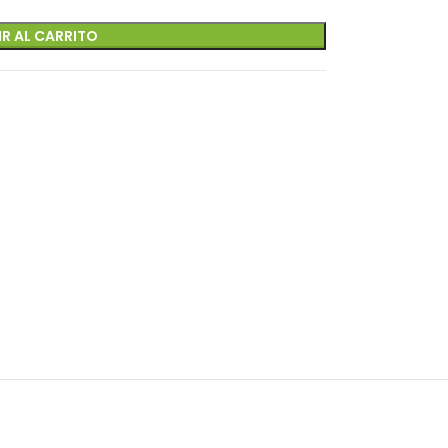
R AL CARRITO