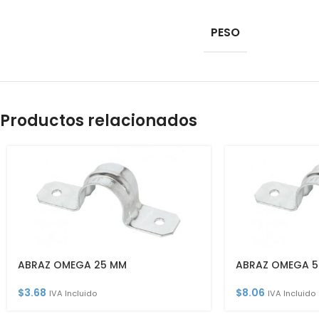
PESO
Productos relacionados
ABRAZ OMEGA 25 MM
ABRAZ OMEGA 5
$
3.68
$
8.06
IVA Incluido
IVA Incluido