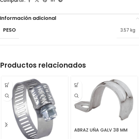
Compartir:
Información adicional
PESO
3.57 kg
Productos relacionados
ABRAZ UÑA GALV 38 MM