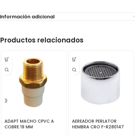
Información adicional
Productos relacionados
ADAPT MACHO CPVC A
AEREADOR PERLATOR
COBRE 19 MM
HEMBRA CRO F-R280147