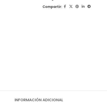
Compartir:
INFORMACIÓN ADICIONAL