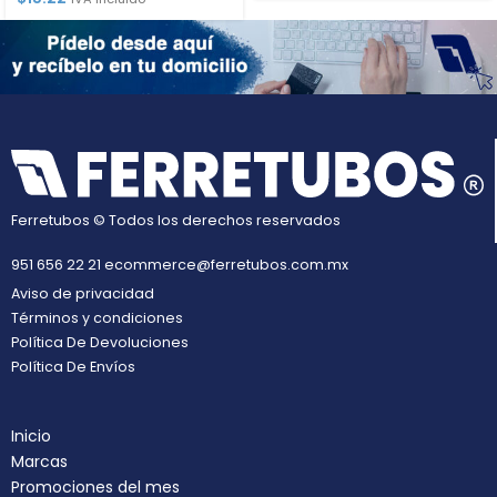
Ferretubos © Todos los derechos reservados
951 656 22 21
ecommerce@ferretubos.com.mx
Aviso de privacidad
Términos y condiciones
Política De Devoluciones
Política De Envíos
Inicio
Marcas
Promociones del mes