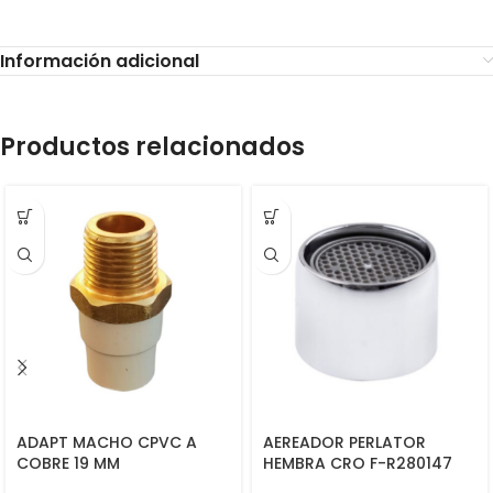
Información adicional
Productos relacionados
ADAPT MACHO CPVC A
AEREADOR PERLATOR
COBRE 19 MM
HEMBRA CRO F-R280147