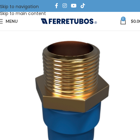
Skip to navigation
Skip to main content
0
MENU
$
0.0