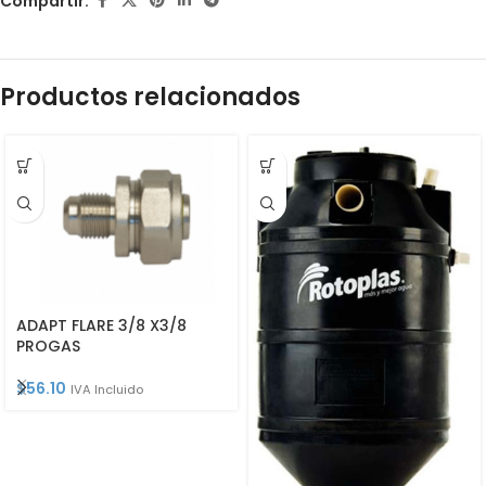
Compartir:
Productos relacionados
ADAPT FLARE 3/8 X3/8
PROGAS
$
56.10
IVA Incluido