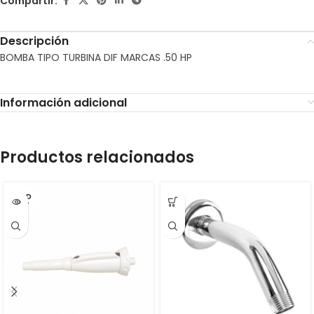
Compartir:
Descripción
BOMBA TIPO TURBINA DIF MARCAS .50 HP
Información adicional
Productos relacionados
SOLD
OUT