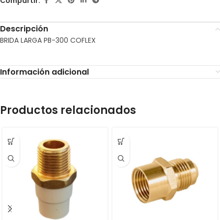
Compartir:
Descripción
BRIDA LARGA PB-300 COFLEX
Información adicional
Productos relacionados