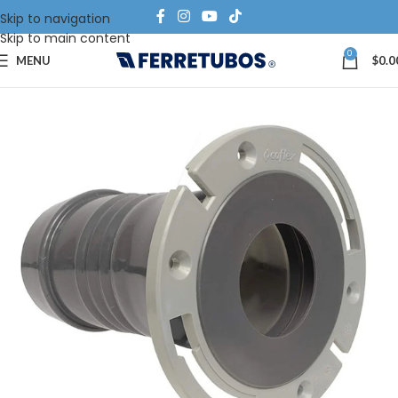
Skip to navigation
Skip to main content
0
MENU
$
0.0