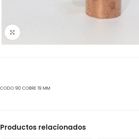
Click to enlarge
CODO 90 COBRE 19 MM
Productos relacionados