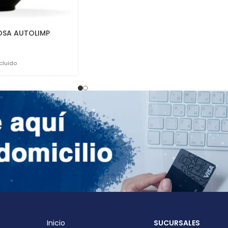
OSA AUTOLIMP
cluido
Inicio
SUCURSALES