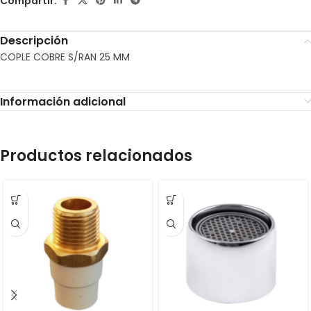
Compartir:
Descripción
COPLE COBRE S/RAN 25 MM
Información adicional
Productos relacionados