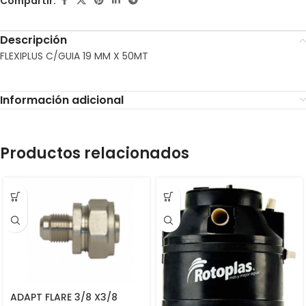
Compartir:
Descripción
FLEXIPLUS C/GUIA 19 MM X 50MT
Información adicional
Productos relacionados
ADAPT FLARE 3/8 X3/8