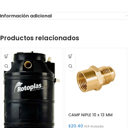
Información adicional
Productos relacionados
CAMP NIPLE 10 x 13 MM
$
20.40
IVA Incluido