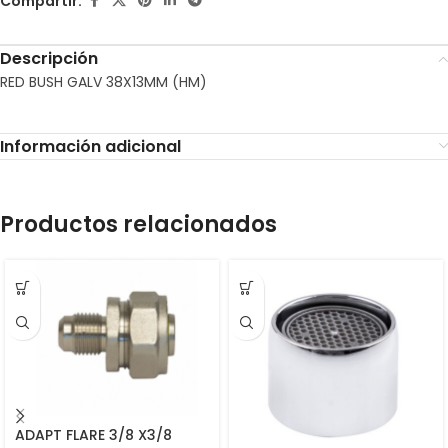
Compartir:
Descripción
RED BUSH GALV 38X13MM (HM)
Información adicional
Productos relacionados
ADAPT FLARE 3/8 X3/8