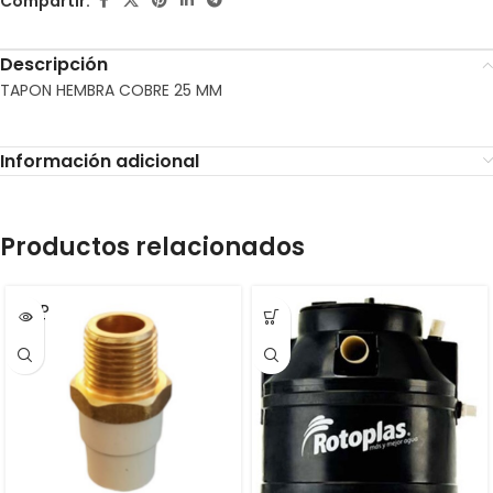
Compartir:
Descripción
TAPON HEMBRA COBRE 25 MM
Información adicional
Productos relacionados
SOLD
OUT