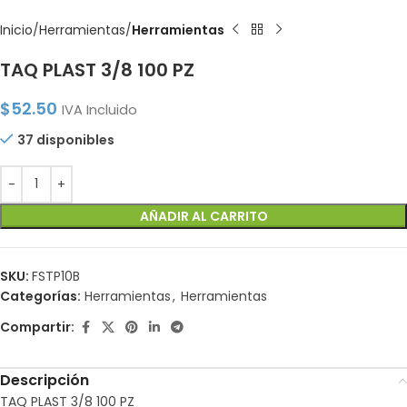
Inicio
Herramientas
Herramientas
TAQ PLAST 3/8 100 PZ
$
52.50
IVA Incluido
37 disponibles
AÑADIR AL CARRITO
SKU:
FSTP10B
Categorías:
Herramientas
,
Herramientas
Compartir:
Descripción
TAQ PLAST 3/8 100 PZ