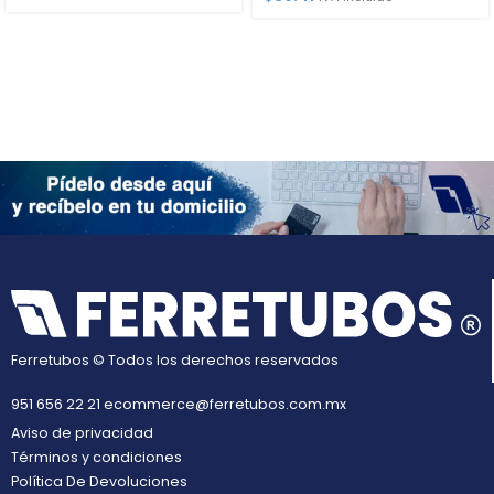
Ferretubos © Todos los derechos reservados
951 656 22 21
ecommerce@ferretubos.com.mx
Aviso de privacidad
Términos y condiciones
Política De Devoluciones