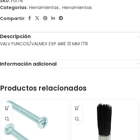
SKU:
FU178
Categorías:
Herramientas
,
Herramientas
Compartir:
Descripción
VALV FUNCOS/VALMEX EXP AIRE 13 MM 178
Información adicional
Productos relacionados