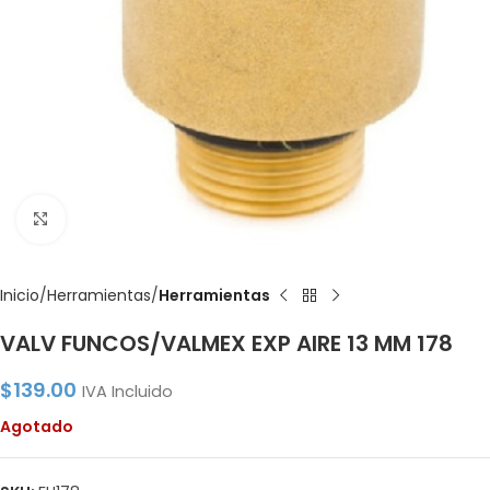
Click to enlarge
Inicio
Herramientas
Herramientas
VALV FUNCOS/VALMEX EXP AIRE 13 MM 178
$
139.00
IVA Incluido
Agotado