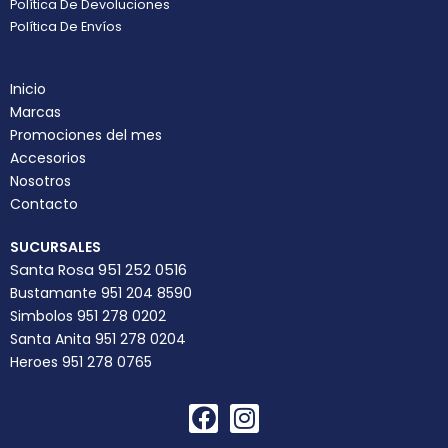
Política De Devoluciones
Política De Envíos
Inicio
Marcas
Promociones del mes
Accesorios
Nosotros
Contacto
SUCURSALES
Santa Rosa 951 252 0516
Bustamante 951 204 8590
Simbolos 951 278 0202
Santa Anita 951 278 0204
Heroes 951 278 0765