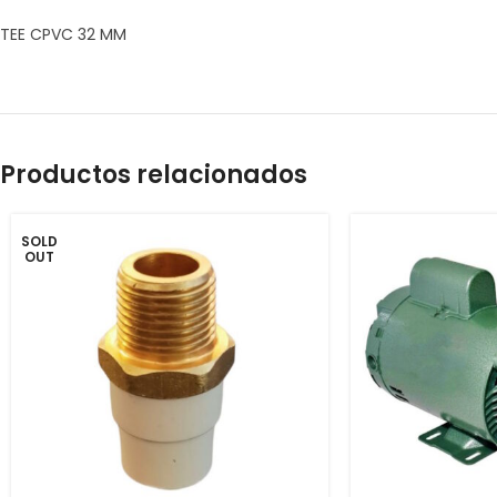
TEE CPVC 32 MM
Productos relacionados
SOLD
OUT