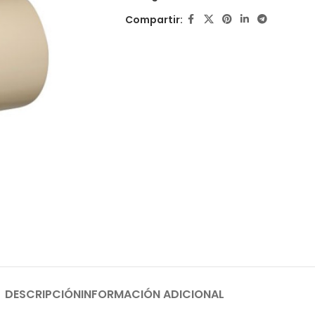
Compartir:
DESCRIPCIÓN
INFORMACIÓN ADICIONAL