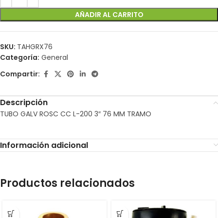
AÑADIR AL CARRITO
SKU:
TAHGRX76
Categoría:
General
Compartir:
Descripción
TUBO GALV ROSC CC L-200 3″ 76 MM TRAMO
Información adicional
Productos relacionados