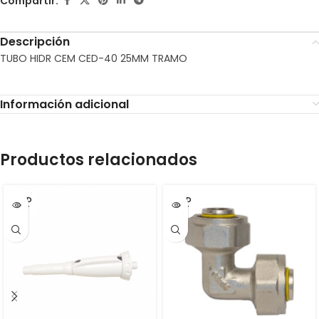
Compartir:
Descripción
TUBO HIDR CEM CED-40 25MM TRAMO
Información adicional
Productos relacionados
SOLD
SOLD
OUT
OUT