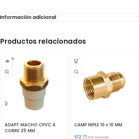
Información adicional
Productos relacionados
SOLD
OUT
ADAPT MACHO CPVC A
CAMP NIPLE 10 x 10 MM
COBRE 25 MM
$
12.71
IVA Incluido