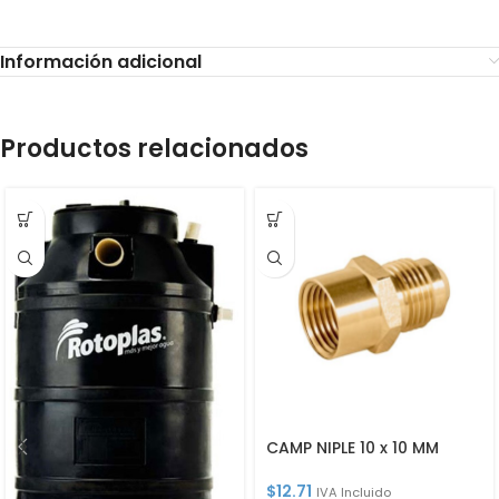
Información adicional
Productos relacionados
CAMP NIPLE 10 x 10 MM
$
12.71
IVA Incluido