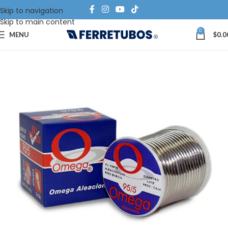
Skip to navigation
Skip to main content
0
MENU
$
0.0