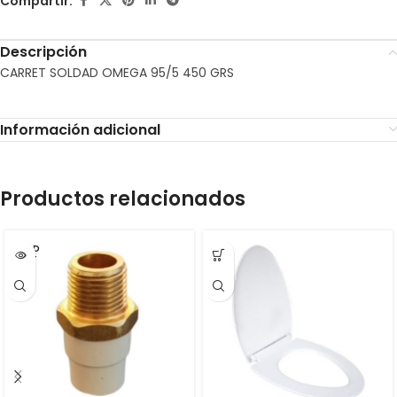
Compartir:
Descripción
CARRET SOLDAD OMEGA 95/5 450 GRS
Información adicional
Productos relacionados
SOLD
OUT