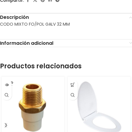
Compartir:
Descripción
CODO MIXTO FO/POL GALV 32 MM
Información adicional
Productos relacionados
SOLD
OUT