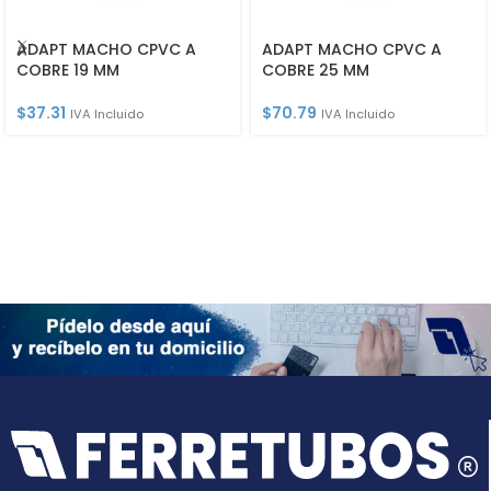
ADAPT MACHO CPVC A
ADAPT MACHO CPVC A
COBRE 19 MM
COBRE 25 MM
$
37.31
$
70.79
IVA Incluido
IVA Incluido