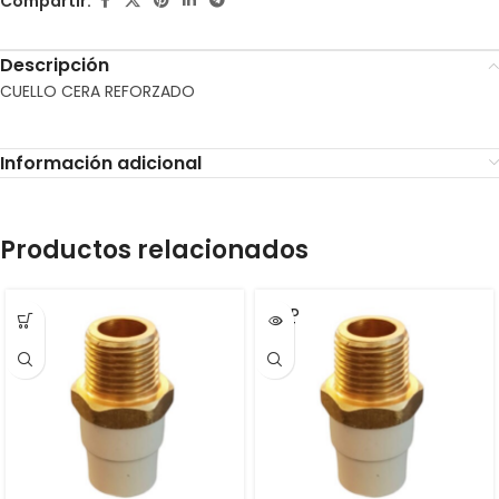
Compartir:
Descripción
CUELLO CERA REFORZADO
Información adicional
Productos relacionados
SOLD
OUT