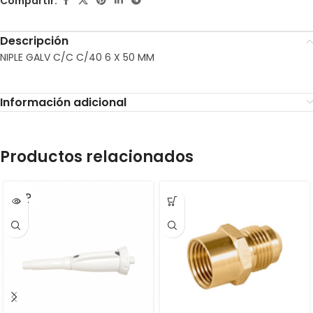
Compartir:
Descripción
NIPLE GALV C/C C/40 6 X 50 MM
Información adicional
Productos relacionados
SOLD
OUT